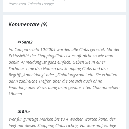
Privee.com
,
Zalando-Lounge
Kommentare (9)
✉ Sara2
Im Computerbild 10/2009 wurden alle Clubs getestet. Mit der
Exklusivität der Shopping-Clubs ist es oft nicht so wie man
denkt. Anmeldung ist ganz einfach. Geben Sie in einer
Suchmaschine den Namen des Shopping-Clubs und den
Begriff „Anmeldung“ oder „Einladungscode“ ein. Sie erhalten
dann zahlreiche Treffer, über die Sie sich auch ohne
Einladung oder Bewerbung beim gewünschten Club anmelden
können.
✉ Rita
Wer für günstige Marken bis zu 4 Wochen warten kann, der
liegt mit diesen Shopping-Clubs richtig. Für konsumfreudige