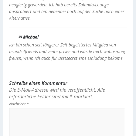
neugierig geworden. Ich hab bereits Zalando-Lounge
ausprobiert und bin nebenbei noch auf der Suche nach einer
Alternative.
✉ Michael
Ich bin schon seit längerer Zeit begeistertes Mitglied von
brands4friends und vente-privee und würde mich wahnsinnig
freuen, wenn ich auch für Bestsecret eine Einladung bekäme.
Schreibe einen Kommentar
Die E-Mail-Adresse wird nie veröffentlicht.
Alle
erforderliche Felder sind mit
*
markiert.
Nachricht
*