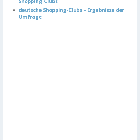
Shopping-Clubs
deutsche Shopping-Clubs – Ergebnisse der
Umfrage