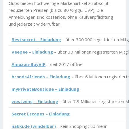
Clubs bieten hochwertige Markenartikel zu absolut
reduzierten Preisen (bis zu 80 % ggü. UVP). Die
Anmeldungen sind kostenlos, ohne Kaufverpflichtung
und jederzeit widerrufbar.
Bestsecret – Einladung
– über 300.000 registrierten Mitg
Veepee – Einladung
– über 30 Millionen registrierten Mitg
Amazon-BuyVIP
– seit 2017 offline
brands4friends – Einladung
– über 6 Millionen registriert
myPrivateBoutique – Einladung
westwing – Einladung
– über 7,9 Millionen registrierten M
Secret Escapes – Einladung
nakki.de (windelbar)
– kein Shoppingclub mehr