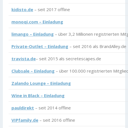
kidisto.de
– seit 2017 offline
monoqi.com – Einladung
limango – Einladung
– über 3,2 Millionen registrierten Mit
Private-Outlet – Einladung
– seit 2016 als BrandAlley.de
travista.de
– seit 2015 als secretescapes.de
Clubsale – Einladung
– über 100.000 registrierten Mitglie
Zalando Lounge – Einladung
Wine in Black – Einladung
pauldirekt
– seit 2014 offline
VIPfamily.de
– seit 2016 offline