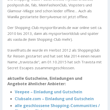
poshposh.de, fab, MeinFashionClub, Vispsters und
Glamour-Village sind schon leider offline… Auch als
Wanilla gestartete BerryAvenue ist jetzt offline.
Der Shopping-Club mysportbrands.de war online seit ca.
2010 bis 2013, dann als mysportworldclub und später
als vaola.de (kein Shopping-Club mehr).
travelfruits.de wurde im Herbst 2012 als Shoppingclub
für Reisen gestartet und hat seit Mai 2014 einen neuen
Name „travista.de“, am 01.10.2015 hat sich Travista mit
Secret Escapes zusammengeschlossen.
aktuelle Gutscheine, Einladungen und
Angebote ähnlicher Anbieter:
Veepee – Einladung und Gutschein
Clubsale.com – Einladung und Gutschein
alle geschlossene Shopping-Communities /