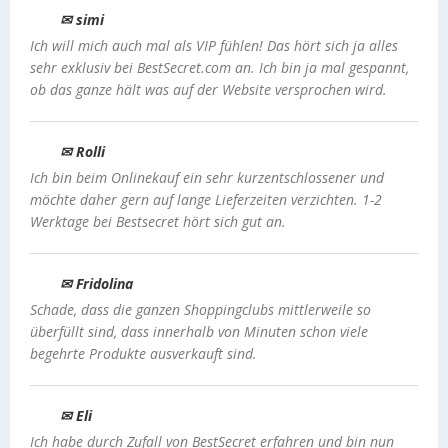
✉ simi
Ich will mich auch mal als VIP fühlen! Das hört sich ja alles
sehr exklusiv bei BestSecret.com an. Ich bin ja mal gespannt,
ob das ganze hält was auf der Website versprochen wird.
✉ Rolli
Ich bin beim Onlinekauf ein sehr kurzentschlossener und
möchte daher gern auf lange Lieferzeiten verzichten. 1-2
Werktage bei Bestsecret hört sich gut an.
✉ Fridolina
Schade, dass die ganzen Shoppingclubs mittlerweile so
überfüllt sind, dass innerhalb von Minuten schon viele
begehrte Produkte ausverkauft sind.
✉ Eli
Ich habe durch Zufall von BestSecret erfahren und bin nun