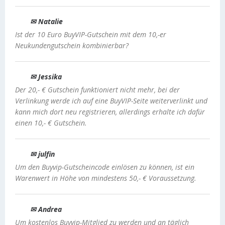
✉ Natalie
Ist der 10 Euro BuyVIP-Gutschein mit dem 10,-er
Neukundengutschein kombinierbar?
✉ Jessika
Der 20,- € Gutschein funktioniert nicht mehr, bei der
Verlinkung werde ich auf eine BuyVIP-Seite weiterverlinkt und
kann mich dort neu registrieren, allerdings erhalte ich dafür
einen 10,- € Gutschein.
✉ julfin
Um den Buyvip-Gutscheincode einlösen zu können, ist ein
Warenwert in Höhe von mindestens 50,- € Voraussetzung.
✉ Andrea
Um kostenlos Buyvip-Mitglied zu werden und an täglich