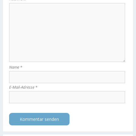
Name
*
E-Mail-Adresse
*