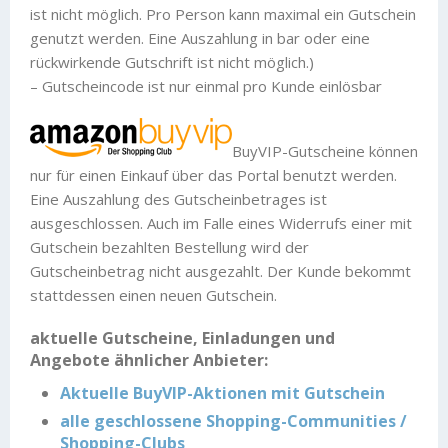
ist nicht möglich. Pro Person kann maximal ein Gutschein
genutzt werden. Eine Auszahlung in bar oder eine
rückwirkende Gutschrift ist nicht möglich.)
– Gutscheincode ist nur einmal pro Kunde einlösbar
BuyVIP-Gutscheine können
nur für einen Einkauf über das Portal benutzt werden.
Eine Auszahlung des Gutscheinbetrages ist
ausgeschlossen. Auch im Falle eines Widerrufs einer mit
Gutschein bezahlten Bestellung wird der
Gutscheinbetrag nicht ausgezahlt. Der Kunde bekommt
stattdessen einen neuen Gutschein.
aktuelle Gutscheine, Einladungen und
Angebote ähnlicher Anbieter:
Aktuelle BuyVIP-Aktionen mit Gutschein
alle geschlossene Shopping-Communities /
Shopping-Clubs