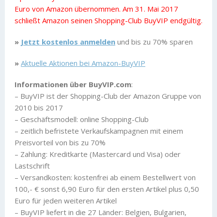
Euro von Amazon übernommen. Am 31. Mai 2017
schließt Amazon seinen Shopping-Club BuyVIP endgültig.
»
Jetzt kostenlos anmelden
und bis zu 70% sparen
»
Aktuelle Aktionen bei Amazon-BuyVIP
Informationen über BuyVIP.com
:
– BuyVIP ist der Shopping-Club der Amazon Gruppe von
2010 bis 2017
– Geschäftsmodell: online Shopping-Club
– zeitlich befristete Verkaufskampagnen mit einem
Preisvorteil von bis zu 70%
– Zahlung: Kreditkarte (Mastercard und Visa) oder
Lastschrift
– Versandkosten: kostenfrei ab einem Bestellwert von
100,- € sonst 6,90 Euro für den ersten Artikel plus 0,50
Euro für jeden weiteren Artikel
– BuyVIP liefert in die 27 Länder: Belgien, Bulgarien,