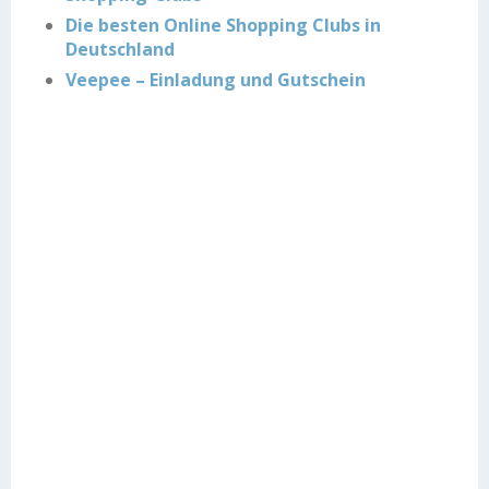
Die besten Online Shopping Clubs in
Deutschland
Veepee – Einladung und Gutschein