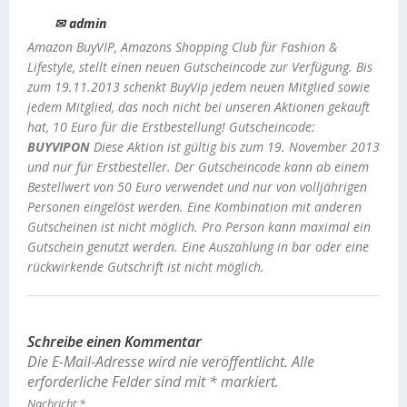
✉ admin
Amazon BuyVIP, Amazons Shopping Club für Fashion &
Lifestyle, stellt einen neuen Gutscheincode zur Verfügung. Bis
zum 19.11.2013 schenkt BuyVip jedem neuen Mitglied sowie
jedem Mitglied, das noch nicht bei unseren Aktionen gekauft
hat, 10 Euro für die Erstbestellung! Gutscheincode:
BUYVIPON
Diese Aktion ist gültig bis zum 19. November 2013
und nur für Erstbesteller. Der Gutscheincode kann ab einem
Bestellwert von 50 Euro verwendet und nur von volljährigen
Personen eingelöst werden. Eine Kombination mit anderen
Gutscheinen ist nicht möglich. Pro Person kann maximal ein
Gutschein genutzt werden. Eine Auszahlung in bar oder eine
rückwirkende Gutschrift ist nicht möglich.
Schreibe einen Kommentar
Die E-Mail-Adresse wird nie veröffentlicht.
Alle
erforderliche Felder sind mit
*
markiert.
Nachricht
*