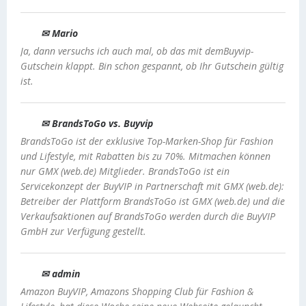
✉ Mario
Ja, dann versuchs ich auch mal, ob das mit demBuyvip-
Gutschein klappt. Bin schon gespannt, ob Ihr Gutschein gültig
ist.
✉ BrandsToGo vs. Buyvip
BrandsToGo ist der exklusive Top-Marken-Shop für Fashion
und Lifestyle, mit Rabatten bis zu 70%. Mitmachen können
nur GMX (web.de) Mitglieder. BrandsToGo ist ein
Servicekonzept der BuyVIP in Partnerschaft mit GMX (web.de):
Betreiber der Plattform BrandsToGo ist GMX (web.de) und die
Verkaufsaktionen auf BrandsToGo werden durch die BuyVIP
GmbH zur Verfügung gestellt.
✉ admin
Amazon BuyVIP, Amazons Shopping Club für Fashion &