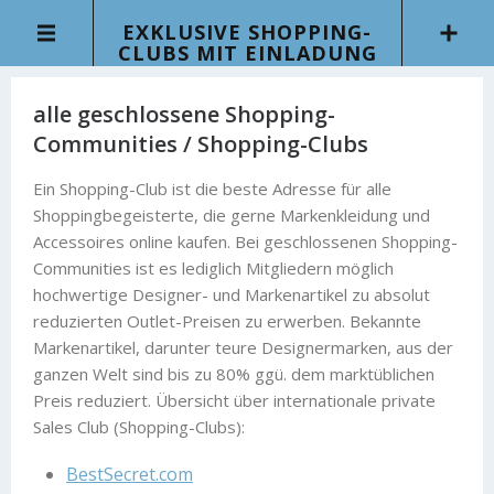
EXKLUSIVE SHOPPING-
CLUBS MIT EINLADUNG
alle geschlossene Shopping-
Communities / Shopping-Clubs
Ein Shopping-Club ist die beste Adresse für alle
Shoppingbegeisterte, die gerne Markenkleidung und
Accessoires online kaufen. Bei geschlossenen Shopping-
Communities ist es lediglich Mitgliedern möglich
hochwertige Designer- und Markenartikel zu absolut
reduzierten Outlet-Preisen zu erwerben. Bekannte
Markenartikel, darunter teure Designermarken, aus der
ganzen Welt sind bis zu 80% ggü. dem marktüblichen
Preis reduziert. Übersicht über internationale private
Sales Club (Shopping-Clubs):
BestSecret.com