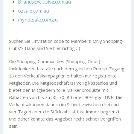
BrandsExclusive.com.au
ozsale.com.au
mynetsale.com.au
Suchen Sie „Invitation code to Members-Only Shopping-
Clubs“? Dann sind Sie hier richtig :-)
Die Shopping-Communities (Shopping-Clubs)
funktionieren fast alle nach dem gleichen Prinzip. Zugang
zu den Verkaufskampagnen erhalten nur registrierte
Mitglieder. Die Mitgliedschaft ist völlig kostenlos und
bietet den Mitgliedern tolle Markenprodukte mit
Rabatten von bis zu 50, 70, 80 oder 90% ggü. UVP. Die
Verkaufsaktionen dauern im Schnitt zwischen drei und
vier Tagen aber die Stückzahl ist fast immer begrenzt
und daher könnte das Angebot recht schnell vergriffen
sein.