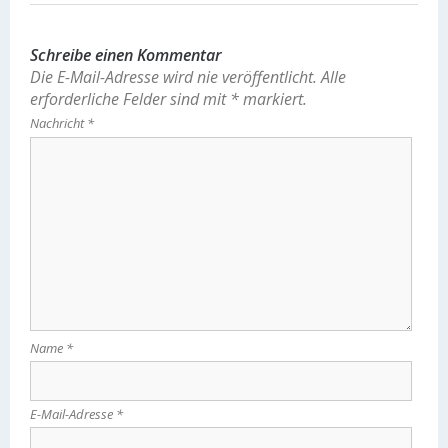
Schreibe einen Kommentar
Die E-Mail-Adresse wird nie veröffentlicht.
Alle
erforderliche Felder sind mit
*
markiert.
Nachricht
*
Name
*
E-Mail-Adresse
*