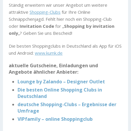
Ständig erweitern wir unser Angebot um weitere
attraktive
Shopping-Clubs
für Ihre Online
Schnäppchenjagd. Fehlt hier noch ein Shopping-Club
oder
Invitation Code
for „
Shopping by invitation
only
„? Geben Sie uns Bescheid!
Die besten Shoppingclubs in Deutschland als App für iOS
und Android:
www.kumk.de
aktuelle Gutscheine, Einladungen und
Angebote ähnlicher Anbieter:
Lounge by Zalando – Designer Outlet
Die besten Online Shopping Clubs in
Deutschland
deutsche Shopping-Clubs – Ergebnisse der
Umfrage
VIPfamily – online Shoppingclub