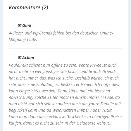
Kommentare (2)
✉ Gina
4-Clever und Vip-Trends fehlen bei den deutschen Online-
Shopping-Clubs
✉ Achim
Pauldirekt scheint nun offline zu sein. Vente Privee ist auch
nicht mehr so viel günstiger wie bisher und brands4friends
hat nicht immer das, was ich suche. Deshalb würde ich mich
sehr über eine Einladung zu BestSecret freuen. Ich hoffe dies
kann eingerichtet werden. Dann käme mal ein bisschen
Abwechslung. Solche Seiten machen einem immer Freude, da
man nicht nur sich selbst sondern auch die ganze Familie mit
beglücken kann und da Weihnachten immer näher rückt,
kann man dann auch exklusive Geschenke zu niedrigen Preise
kaufen, damit es nicht zu sehr in der Geldbörse wehtut.