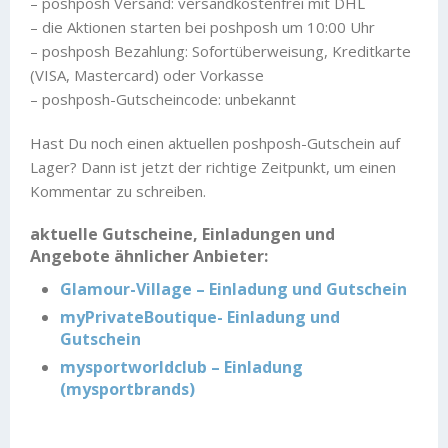
– poshposh Versand: versandkostenfrei mit DHL
– die Aktionen starten bei poshposh um 10:00 Uhr
– poshposh Bezahlung: Sofortüberweisung, Kreditkarte
(VISA, Mastercard) oder Vorkasse
– poshposh-Gutscheincode: unbekannt
Hast Du noch einen aktuellen poshposh-Gutschein auf
Lager? Dann ist jetzt der richtige Zeitpunkt, um einen
Kommentar zu schreiben.
aktuelle Gutscheine, Einladungen und
Angebote ähnlicher Anbieter:
Glamour-Village – Einladung und Gutschein
myPrivateBoutique- Einladung und
Gutschein
mysportworldclub – Einladung
(mysportbrands)