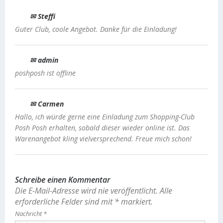
✉ Steffi
Guter Club, coole Angebot. Danke für die Einladung!
✉ admin
poshposh ist offline
✉ Carmen
Hallo, ich würde gerne eine Einladung zum Shopping-Club
Posh Posh erhalten, sobald dieser wieder online ist. Das
Warenangebot kling vielversprechend. Freue mich schon!
Schreibe einen Kommentar
Die E-Mail-Adresse wird nie veröffentlicht.
Alle
erforderliche Felder sind mit
*
markiert.
Nachricht
*