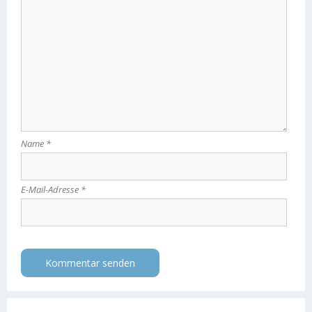
Name
*
E-Mail-Adresse
*