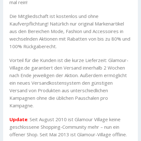
mal rein!
Die Mitgliedschaft ist kostenlos und ohne
Kaufverpflichtung! Natürlich nur original Markenartikel
aus den Bereichen Mode, Fashion und Accessoires in
wechselnden Aktionen mit Rabatten von bis zu 80% und
100% Rückgaberecht.
Vorteil für die Kunden ist die kurze Lieferzeit: Glamour-
Village.de garantiert den Versand innerhalb 2 Wochen
nach Ende jeweiligen der Aktion. Außerdem ermöglicht
ein neues Versandkostensystem den günstigen
Versand von Produkten aus unterschiedlichen
Kampagnen ohne die üblichen Pauschalen pro
Kampagne.
Update
: Seit August 2010 ist Glamour Village keine
geschlossene Shopping-Community mehr – nun ein
offener Shop. Seit Mai 2013 ist Glamour-Village offline.