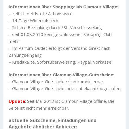
Informationen über Shoppingclub Glamour Village:
– zeitlich befristete Aktionsware
– 14 Tage Widerrufsrecht
– Sichere Bezahlung durch SSL-Verschlüsselung
– seit 01.08.2010 kein geschlossener Shopping-Club
mehr
– Im Parfüm-Outlet erfolgt der Versand direkt nach
Zahlungseingang
– Kreditkarte, Sofortüberweisung, Paypal, Vorkasse
Informationen über Glamour-Village-Gutscheine:
– Glamour-Village-Gutscheine sind kombinierbar
– Glamour-Village-Gutscheincode:
unbekannt/abgelaufen
Update
: Seit Mai 2013 ist Glamour-Village offline. Die
Seite ist nicht mehr erreichbar.
aktuelle Gutscheine, Einladungen und
Angebote ähnlicher Anbieter: