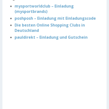
mysportworldclub – Einladung
(mysportbrands)
poshposh – Einladung mit Einladungscode
Die besten Online Shopping Clubs in
Deutschland
pauldirekt – Einladung und Gutschein