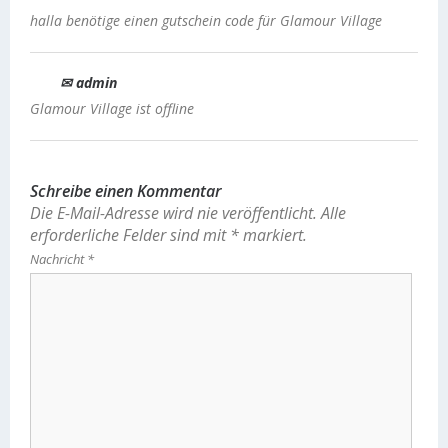
halla benötige einen gutschein code für Glamour Village
✉ admin
Glamour Village ist offline
Schreibe einen Kommentar
Die E-Mail-Adresse wird nie veröffentlicht.
Alle
erforderliche Felder sind mit
*
markiert.
Nachricht
*