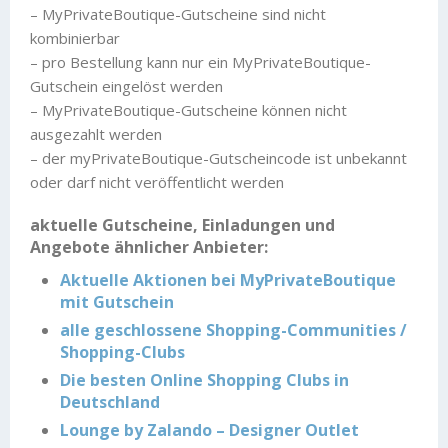
– MyPrivateBoutique-Gutscheine sind nicht
kombinierbar
– pro Bestellung kann nur ein MyPrivateBoutique-
Gutschein eingelöst werden
– MyPrivateBoutique-Gutscheine können nicht
ausgezahlt werden
– der myPrivateBoutique-Gutscheincode ist unbekannt
oder darf nicht veröffentlicht werden
aktuelle Gutscheine, Einladungen und
Angebote ähnlicher Anbieter:
Aktuelle Aktionen bei MyPrivateBoutique
mit Gutschein
alle geschlossene Shopping-Communities /
Shopping-Clubs
Die besten Online Shopping Clubs in
Deutschland
Lounge by Zalando – Designer Outlet