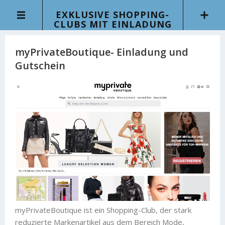
EXKLUSIVE SHOPPING-
CLUBS MIT EINLADUNG
myPrivateBoutique- Einladung und
Gutschein
myPrivateBoutique ist ein Shopping-Club, der stark
reduzierte Markenartikel aus dem Bereich Mode,