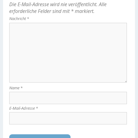
Die E-Mail-Adresse wird nie veröffentlicht.
Alle
erforderliche Felder sind mit
*
markiert.
Nachricht
*
Name
*
E-Mail-Adresse
*