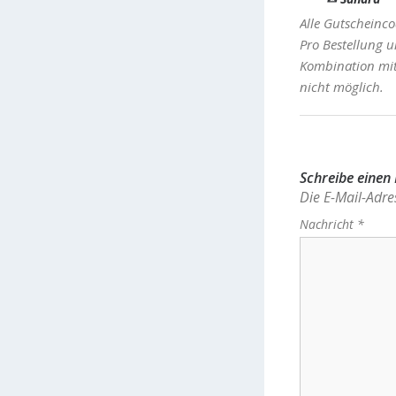
Alle Gutscheinco
Pro Bestellung u
Kombination mit
nicht möglich.
Schreibe eine
Die E-Mail-Adres
Nachricht
*