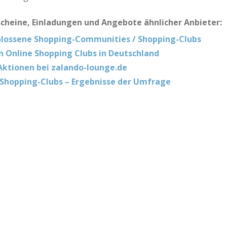
scheine, Einladungen und Angebote ähnlicher Anbieter:
hlossene Shopping-Communities / Shopping-Clubs
n Online Shopping Clubs in Deutschland
Aktionen bei zalando-lounge.de
Shopping-Clubs – Ergebnisse der Umfrage