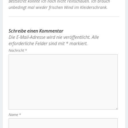
Bestsecret konnte ich noch nicht reinschauen. Ich brauch
unbedingt mal wieder frischen Wind im Kleiderschrank.
Schreibe einen Kommentar
Die E-Mail-Adresse wird nie veröffentlicht.
Alle
erforderliche Felder sind mit
*
markiert.
Nachricht
*
Name
*