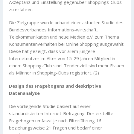
Akzeptanz und Einstellung gegenüber Shoppings-Clubs
zu erfahren.
Die Zielgruppe wurde anhand einer aktuellen Studie des
Bundesverbandes Informations-wirtschaft,
Telekommunikation und neue Medien e.V. zum Thema
Konsumentenverhalten bei Online Shopping ausgewählt.
Diese hat gezeigt, dass vor allem jüngere
Internetnutzer im Alter von 15-29 Jahren Mitglied in
einem Shopping-Club sind. Tendenziell sind mehr Frauen
als Männer in Shopping-Clubs registriert. (2)
Design des Fragebogens und deskriptive
Datenanalyse
Die vorliegende Studie basiert auf einer
standardisierten Internet-Befragung. Der erstellte
Fragebogen umfasst je nach Filterführung 16
beziehungsweise 21 Fragen und bedarf einer