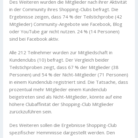
Des Weiteren wurden die Mitglieder nach ihrer Aktivität
in der Community ihres Shopping-Clubs befragt. Die
Ergebnisse zeigen, dass 74 % der Teilstichprobe (42
Mitglieder) Community-Angebote wie Facebook, Blog
oder YouTube gar nicht nutzen. 24 % (14 Personen)
sind bei Facebook aktiv.
Alle 212 Teilnehmer wurden zur Mitgliedschaft in
Kundenclubs (10) befragt. Der Vergleich beider
Teilstichproben zeigt, dass 67 % der Mitglieder (38
Personen) und 54 % der Nicht-Mitglieder (71 Personen)
in einem Kundenclub registriert sind. Die Tatsache, dass
prozentual mehr Mitglieder einem Kundenclub
beigetreten sind als Nicht-Mitglieder, könnte auf eine
höhere Clubaffinität der Shopping-Club Mitglieder
zurückzuführen sein.
Des Weiteren sollen die Ergebnisse Shopping-Club
spezifischer Hemmnisse dargestellt werden. Den