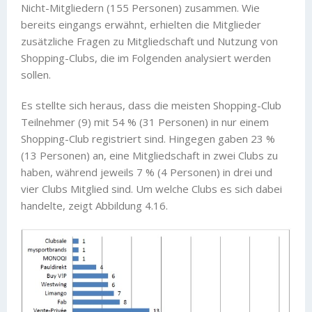
Nicht-Mitgliedern (155 Personen) zusammen. Wie
bereits eingangs erwähnt, erhielten die Mitglieder
zusätzliche Fragen zu Mitgliedschaft und Nutzung von
Shopping-Clubs, die im Folgenden analysiert werden
sollen.
Es stellte sich heraus, dass die meisten Shopping-Club
Teilnehmer (9) mit 54 % (31 Personen) in nur einem
Shopping-Club registriert sind. Hingegen gaben 23 %
(13 Personen) an, eine Mitgliedschaft in zwei Clubs zu
haben, während jeweils 7 % (4 Personen) in drei und
vier Clubs Mitglied sind. Um welche Clubs es sich dabei
handelte, zeigt Abbildung 4.16.