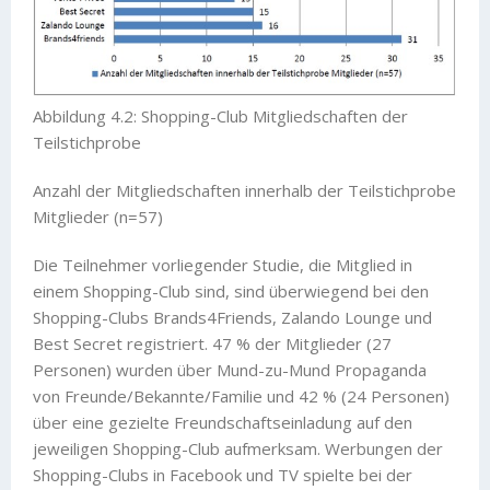
Abbildung 4.2: Shopping-Club Mitgliedschaften der
Teilstichprobe
Anzahl der Mitgliedschaften innerhalb der Teilstichprobe
Mitglieder (n=57)
Die Teilnehmer vorliegender Studie, die Mitglied in
einem Shopping-Club sind, sind überwiegend bei den
Shopping-Clubs Brands4Friends, Zalando Lounge und
Best Secret registriert. 47 % der Mitglieder (27
Personen) wurden über Mund-zu-Mund Propaganda
von Freunde/Bekannte/Familie und 42 % (24 Personen)
über eine gezielte Freundschaftseinladung auf den
jeweiligen Shopping-Club aufmerksam. Werbungen der
Shopping-Clubs in Facebook und TV spielte bei der