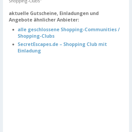
Shopping-Clubs“
aktuelle Gutscheine, Einladungen und
Angebote ähnlicher Anbieter:
alle geschlossene Shopping-Communities /
Shopping-Clubs
SecretEscapes.de – Shopping Club mit
Einladung