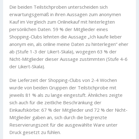
Die beiden Teilstichproben unterscheiden sich
erwartungsgemäß in ihren Aussagen zum anonymen
Kauf im Vergleich zum Onlinekauf mit hinterlegten
persönlichen Daten. 59 % der Mitglieder eines
Shopping-Clubs lehnten die Aussage „Ich kaufe lieber
anonym ein, als online meine Daten zu hinterlegen“ eher
ab (Stufe 1-3 der Likert-Skala), wogegen 63 % der
Nicht-Mitglieder dieser Aussage zustimmten (Stufe 4-6
der Likert-Skala).
Die Lieferzeit der Shopping-Clubs von 2-4 Wochen
wurde von beiden Gruppen der Teilstichprobe mit
jeweils 81 % als zu lange eingestuft. Ähnliches zeigte
sich auch für die zeitliche Beschränkung der
Einkaufskörbe: 67 % der Mitglieder und 72 % der Nicht-
Mitglieder gaben an, sich durch die begrenzte
Reservierungszeit für die ausgewählte Ware unter
Druck gesetzt zu fühlen.