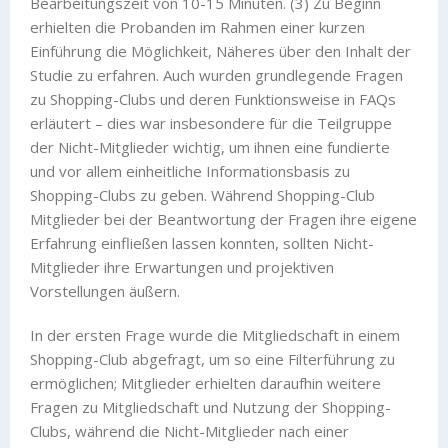
Bearbeitungszeit von 10-15 Minuten. (3) Zu Beginn
erhielten die Probanden im Rahmen einer kurzen
Einführung die Möglichkeit, Näheres über den Inhalt der
Studie zu erfahren. Auch wurden grundlegende Fragen
zu Shopping-Clubs und deren Funktionsweise in FAQs
erläutert – dies war insbesondere für die Teilgruppe
der Nicht-Mitglieder wichtig, um ihnen eine fundierte
und vor allem einheitliche Informationsbasis zu
Shopping-Clubs zu geben. Während Shopping-Club
Mitglieder bei der Beantwortung der Fragen ihre eigene
Erfahrung einfließen lassen konnten, sollten Nicht-
Mitglieder ihre Erwartungen und projektiven
Vorstellungen äußern.
In der ersten Frage wurde die Mitgliedschaft in einem
Shopping-Club abgefragt, um so eine Filterführung zu
ermöglichen; Mitglieder erhielten daraufhin weitere
Fragen zu Mitgliedschaft und Nutzung der Shopping-
Clubs, während die Nicht-Mitglieder nach einer