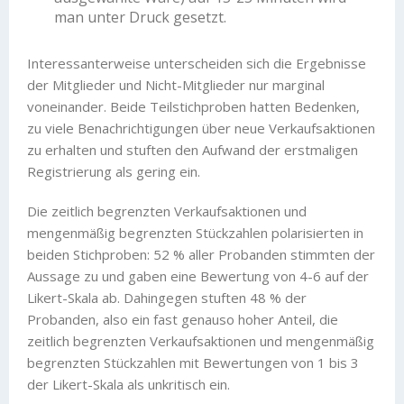
man unter Druck gesetzt.
Interessanterweise unterscheiden sich die Ergebnisse
der Mitglieder und Nicht-Mitglieder nur marginal
voneinander. Beide Teilstichproben hatten Bedenken,
zu viele Benachrichtigungen über neue Verkaufsaktionen
zu erhalten und stuften den Aufwand der erstmaligen
Registrierung als gering ein.
Die zeitlich begrenzten Verkaufsaktionen und
mengenmäßig begrenzten Stückzahlen polarisierten in
beiden Stichproben: 52 % aller Probanden stimmten der
Aussage zu und gaben eine Bewertung von 4-6 auf der
Likert-Skala ab. Dahingegen stuften 48 % der
Probanden, also ein fast genauso hoher Anteil, die
zeitlich begrenzten Verkaufsaktionen und mengenmäßig
begrenzten Stückzahlen mit Bewertungen von 1 bis 3
der Likert-Skala als unkritisch ein.