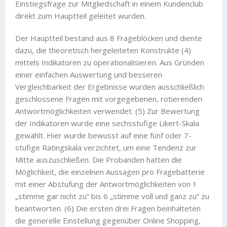
Einstiegsfrage zur Mitgliedschaft in einem Kundenclub
direkt zum Hauptteil geleitet wurden.
Der Hauptteil bestand aus 8 Frageblöcken und diente
dazu, die theoretisch hergeleiteten Konstrukte (4)
mittels Indikatoren zu operationalisieren. Aus Gründen
einer einfachen Auswertung und besseren
Vergleichbarkeit der Ergebnisse wurden ausschließlich
geschlossene Fragen mit vorgegebenen, rotierenden
Antwortmöglichkeiten verwendet. (5) Zur Bewertung
der Indikatoren wurde eine sechsstufige Likert-Skala
gewählt. Hier wurde bewusst auf eine fünf oder 7-
stufige Ratingskala verzichtet, um eine Tendenz zur
Mitte auszuschließen. Die Probanden hatten die
Möglichkeit, die einzelnen Aussagen pro Fragebatterie
mit einer Abstufung der Antwortmöglichkeiten von 1
„stimme gar nicht zu“ bis 6 „stimme voll und ganz zu“ zu
beantworten. (6) Die ersten drei Fragen beinhalteten
die generelle Einstellung gegenüber Online Shopping,