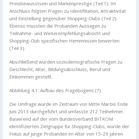
Preisbewusstsein und Markenprestige (Teil 1). Im
Anschluss folgten Fragen zu Identifikation, Attraktivität
und Einstellung gegenüber Shopping-Clubs (Teil 2).
Ebenso mussten die Probanden Aussagen zu
Teilnahme- und Weiterempfehlungsabsicht und
Shopping-Club spezifischen Hemmnissen bewerten
(Teil 3).
Abschließend wurden soziodemografische Fragen zu
Geschlecht, Alter, Bildungsabschluss, Beruf und
Einkommen gestellt.
Abbildung 4.1: Aufbau des Fragebogens (7)
Die Umfrage wurde im Zeitraum von Mitte Mai bis Ende
Juni 2013 durchgeführt und umfasste 212 Teilnehmer.
Basierend auf der vom Bundesverband BITKOM
identifizierten Zielgruppe für Shopping-Clubs, wurde der
Fokus auf junge Probanden im Alter von 15-29 Jahren