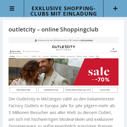
EXKLUSIVE SHOPPING-
CLUBS MIT EINLADUNG
outletcity – online Shoppingclub
Die Outletcity in Metzingen zählt zu den bekanntesten
Factory Outlets in Europa. Jahr für Jahr pilgern mehr als
3 Millionen Besucher aus aller Welt zu diesem Outlet,
um sich mit hochwertigen Modeartikeln und exklusiver
Designerware zu außergewöhnlich günstigen Preisen