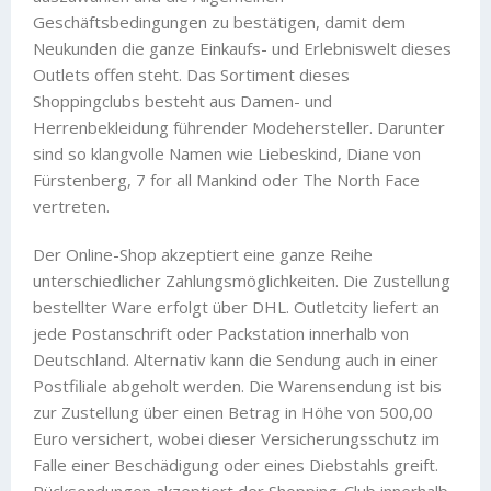
Geschäftsbedingungen zu bestätigen, damit dem
Neukunden die ganze Einkaufs- und Erlebniswelt dieses
Outlets offen steht. Das Sortiment dieses
Shoppingclubs besteht aus Damen- und
Herrenbekleidung führender Modehersteller. Darunter
sind so klangvolle Namen wie Liebeskind, Diane von
Fürstenberg, 7 for all Mankind oder The North Face
vertreten.
Der Online-Shop akzeptiert eine ganze Reihe
unterschiedlicher Zahlungsmöglichkeiten. Die Zustellung
bestellter Ware erfolgt über DHL. Outletcity liefert an
jede Postanschrift oder Packstation innerhalb von
Deutschland. Alternativ kann die Sendung auch in einer
Postfiliale abgeholt werden. Die Warensendung ist bis
zur Zustellung über einen Betrag in Höhe von 500,00
Euro versichert, wobei dieser Versicherungsschutz im
Falle einer Beschädigung oder eines Diebstahls greift.