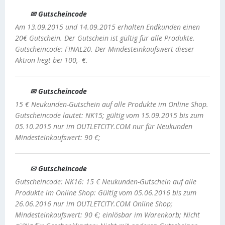
✉ Gutscheincode
Am 13.09.2015 und 14.09.2015 erhalten Endkunden einen
20€ Gutschein. Der Gutschein ist gültig für alle Produkte.
Gutscheincode: FINAL20. Der Mindesteinkaufswert dieser
Aktion liegt bei 100,- €.
✉ Gutscheincode
15 € Neukunden-Gutschein auf alle Produkte im Online Shop.
Gutscheincode lautet: NK15; gültig vom 15.09.2015 bis zum
05.10.2015 nur im OUTLETCITY.COM nur für Neukunden
Mindesteinkaufswert: 90 €;
✉ Gutscheincode
Gutscheincode: NK16: 15 € Neukunden-Gutschein auf alle
Produkte im Online Shop: Gültig vom 05.06.2016 bis zum
26.06.2016 nur im OUTLETCITY.COM Online Shop;
Mindesteinkaufswert: 90 €; einlösbar im Warenkorb; Nicht