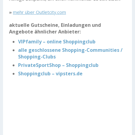
»
mehr über Outletcity.com
aktuelle Gutscheine, Einladungen und
Angebote ähnlicher Anbieter:
VIPfamily – online Shoppingclub
alle geschlossene Shopping-Communities /
Shopping-Clubs
PrivateSportShop – Shoppingclub
Shoppingclub – vipsters.de