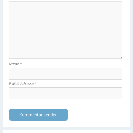
Name
*
E-Mail-Adresse
*