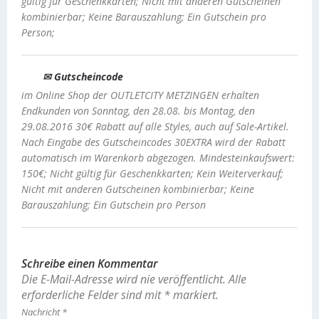
gültig für Geschenkkarten; Nicht mit anderen Gutscheinen
kombinierbar; Keine Barauszahlung; Ein Gutschein pro
Person;
✉ Gutscheincode
im Online Shop der OUTLETCITY METZINGEN erhalten
Endkunden von Sonntag, den 28.08. bis Montag, den
29.08.2016 30€ Rabatt auf alle Styles, auch auf Sale-Artikel.
Nach Eingabe des Gutscheincodes 30EXTRA wird der Rabatt
automatisch im Warenkorb abgezogen. Mindesteinkaufswert:
150€; Nicht gültig für Geschenkkarten; Kein Weiterverkauf;
Nicht mit anderen Gutscheinen kombinierbar; Keine
Barauszahlung; Ein Gutschein pro Person
Schreibe einen Kommentar
Die E-Mail-Adresse wird nie veröffentlicht.
Alle
erforderliche Felder sind mit
*
markiert.
Nachricht
*