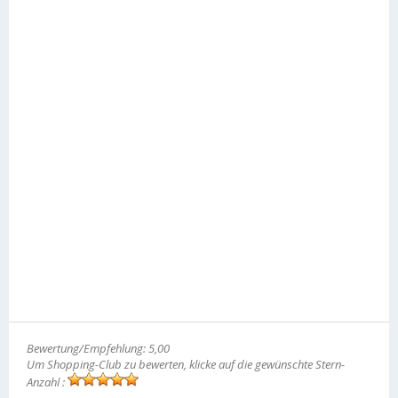
Bewertung/Empfehlung: 5,00
Um Shopping-Club zu bewerten, klicke auf die gewünschte Stern-
Anzahl :