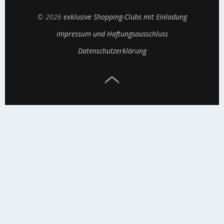
© 2026
exklusive Shopping-Clubs mit Einladung
Impressum und Haftungsausschluss
Datenschutzerklärung