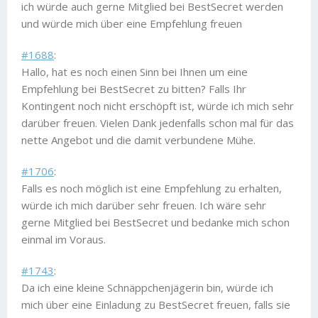
ich würde auch gerne Mitglied bei BestSecret werden
und würde mich über eine Empfehlung freuen
#1688
:
Hallo, hat es noch einen Sinn bei Ihnen um eine
Empfehlung bei BestSecret zu bitten? Falls Ihr
Kontingent noch nicht erschöpft ist, würde ich mich sehr
darüber freuen. Vielen Dank jedenfalls schon mal für das
nette Angebot und die damit verbundene Mühe.
#1706
:
Falls es noch möglich ist eine Empfehlung zu erhalten,
würde ich mich darüber sehr freuen. Ich wäre sehr
gerne Mitglied bei BestSecret und bedanke mich schon
einmal im Voraus.
#1743
:
Da ich eine kleine Schnäppchenjägerin bin, würde ich
mich über eine Einladung zu BestSecret freuen, falls sie