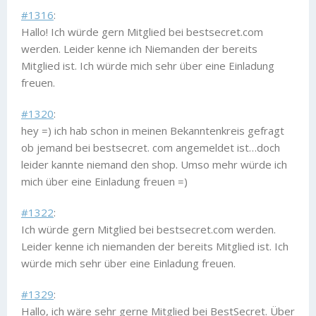
#1316
:
Hallo! Ich würde gern Mitglied bei bestsecret.com
werden. Leider kenne ich Niemanden der bereits
Mitglied ist. Ich würde mich sehr über eine Einladung
freuen.
#1320
:
hey =) ich hab schon in meinen Bekanntenkreis gefragt
ob jemand bei bestsecret. com angemeldet ist…doch
leider kannte niemand den shop. Umso mehr würde ich
mich über eine Einladung freuen =)
#1322
:
Ich würde gern Mitglied bei bestsecret.com werden.
Leider kenne ich niemanden der bereits Mitglied ist. Ich
würde mich sehr über eine Einladung freuen.
#1329
:
Hallo, ich wäre sehr gerne Mitglied bei BestSecret. Über