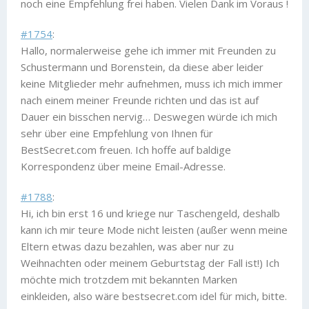
noch eine Empfehlung frei haben. Vielen Dank im Voraus !
#1754
:
Hallo, normalerweise gehe ich immer mit Freunden zu
Schustermann und Borenstein, da diese aber leider
keine Mitglieder mehr aufnehmen, muss ich mich immer
nach einem meiner Freunde richten und das ist auf
Dauer ein bisschen nervig… Deswegen würde ich mich
sehr über eine Empfehlung von Ihnen für
BestSecret.com freuen. Ich hoffe auf baldige
Korrespondenz über meine Email-Adresse.
#1788
:
Hi, ich bin erst 16 und kriege nur Taschengeld, deshalb
kann ich mir teure Mode nicht leisten (außer wenn meine
Eltern etwas dazu bezahlen, was aber nur zu
Weihnachten oder meinem Geburtstag der Fall ist!) Ich
möchte mich trotzdem mit bekannten Marken
einkleiden, also wäre bestsecret.com idel für mich, bitte.