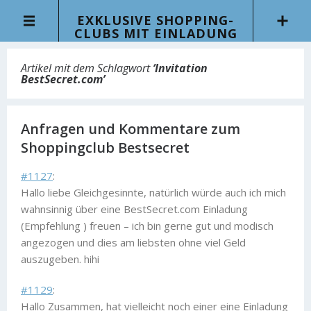
EXKLUSIVE SHOPPING-
CLUBS MIT EINLADUNG
Artikel mit dem Schlagwort
‘
Invitation
BestSecret.com
’
Anfragen und Kommentare zum
Shoppingclub Bestsecret
#1127
:
Hallo liebe Gleichgesinnte, natürlich würde auch ich mich
wahnsinnig über eine BestSecret.com Einladung
(Empfehlung ) freuen – ich bin gerne gut und modisch
angezogen und dies am liebsten ohne viel Geld
auszugeben. hihi
#1129
:
Hallo Zusammen, hat vielleicht noch einer eine Einladung