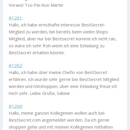
Voraus! Tzu-Pei Kuo Martin
#1261
:
Hallo, ich habe ernsthafte interesse BestSecret-
Mitglied zu werden, bin bereits beim vielen Shops
Mitglied, aber nur bei Bestsecret komme ich nicht ran,
so wäre ich sehr froh wenn ich eine Einladung zu
BestSecret erhalten könnte.
#1262
:
Hallo, ich habe über meine Chefin von BestSecret
erfahren. Ich würde sehr gerne bei BestSecret Mitglied
werden und mitshoppen, über eine Einladung freue ich
mich sehr. Liebe Grüße, Sabine
#1266
:
Hallo, meine ganzen Kolleginnen wollen auch bei
BestSecret.com angemeldet werden. Da ich gerne
shoppen gehe und mit meinen Kolleginnen mithalten