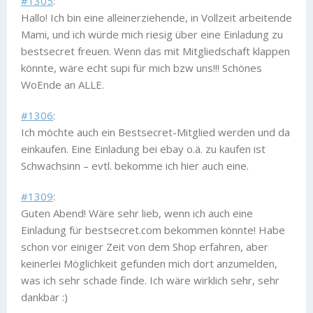
#1305
:
Hallo! Ich bin eine alleinerziehende, in Vollzeit arbeitende
Mami, und ich würde mich riesig über eine Einladung zu
bestsecret freuen. Wenn das mit Mitgliedschaft klappen
könnte, wäre echt supi für mich bzw uns!!! Schönes
WoEnde an ALLE.
#1306
:
Ich möchte auch ein Bestsecret-Mitglied werden und da
einkaufen. Eine Einladung bei ebay o.ä. zu kaufen ist
Schwachsinn – evtl. bekomme ich hier auch eine.
#1309
:
Guten Abend! Wäre sehr lieb, wenn ich auch eine
Einladung für bestsecret.com bekommen könnte! Habe
schon vor einiger Zeit von dem Shop erfahren, aber
keinerlei Möglichkeit gefunden mich dort anzumelden,
was ich sehr schade finde. Ich wäre wirklich sehr, sehr
dankbar :)