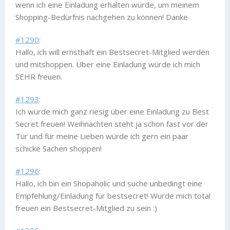
wenn ich eine Einladung erhalten würde, um meinem
Shopping-Bedürfnis nachgehen zu können! Danke
#1290
:
Hallo, ich will ernsthaft ein Bestsecret-Mitglied werden
und mitshoppen. Über eine Einladung würde ich mich
SEHR freuen.
#1293
:
Ich würde mich ganz riesig über eine Einladung zu Best
Secret freuen! Weihnachten steht ja schon fast vor der
Tür und für meine Lieben würde ich gern ein paar
schicke Sachen shoppen!
#1296
:
Hallo, ich bin ein Shopaholic und suche unbedingt eine
Empfehlung/Einladung für bestsecret! Würde mich total
freuen ein Bestsecret-Mitglied zu sein :)