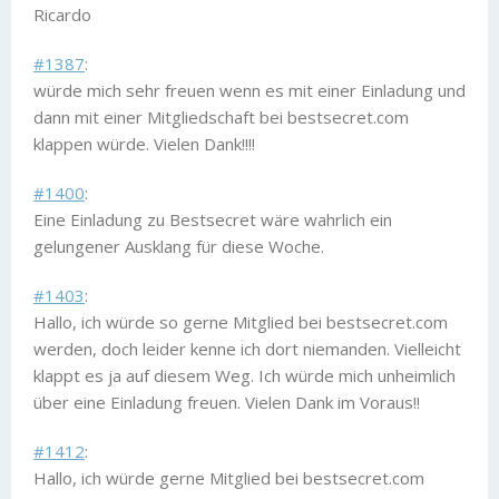
Ricardo
#1387
:
würde mich sehr freuen wenn es mit einer Einladung und
dann mit einer Mitgliedschaft bei bestsecret.com
klappen würde. Vielen Dank!!!!
#1400
:
Eine Einladung zu Bestsecret wäre wahrlich ein
gelungener Ausklang für diese Woche.
#1403
:
Hallo, ich würde so gerne Mitglied bei bestsecret.com
werden, doch leider kenne ich dort niemanden. Vielleicht
klappt es ja auf diesem Weg. Ich würde mich unheimlich
über eine Einladung freuen. Vielen Dank im Voraus!!
#1412
:
Hallo, ich würde gerne Mitglied bei bestsecret.com