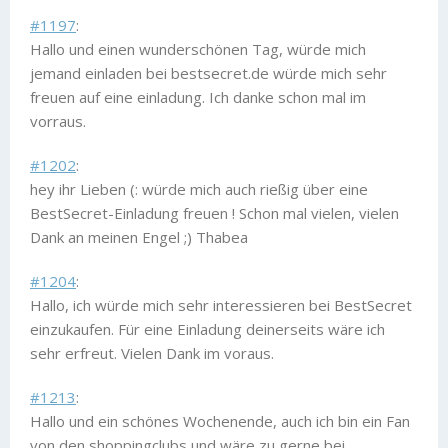
#1197
:
Hallo und einen wunderschönen Tag, würde mich
jemand einladen bei bestsecret.de würde mich sehr
freuen auf eine einladung. Ich danke schon mal im
vorraus.
#1202
:
hey ihr Lieben (: würde mich auch rießig über eine
BestSecret-Einladung freuen ! Schon mal vielen, vielen
Dank an meinen Engel ;) Thabea
#1204
:
Hallo, ich würde mich sehr interessieren bei BestSecret
einzukaufen. Für eine Einladung deinerseits wäre ich
sehr erfreut. Vielen Dank im voraus.
#1213
:
Hallo und ein schönes Wochenende, auch ich bin ein Fan
von den shoppingclubs und wäre zu gerne bei