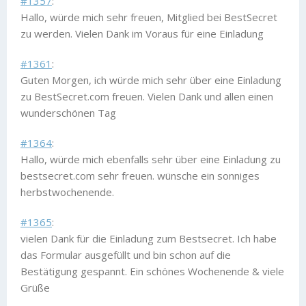
#1357
:
Hallo, würde mich sehr freuen, Mitglied bei BestSecret
zu werden. Vielen Dank im Voraus für eine Einladung
#1361
:
Guten Morgen, ich würde mich sehr über eine Einladung
zu BestSecret.com freuen. Vielen Dank und allen einen
wunderschönen Tag
#1364
:
Hallo, würde mich ebenfalls sehr über eine Einladung zu
bestsecret.com sehr freuen. wünsche ein sonniges
herbstwochenende.
#1365
:
vielen Dank für die Einladung zum Bestsecret. Ich habe
das Formular ausgefüllt und bin schon auf die
Bestätigung gespannt. Ein schönes Wochenende & viele
Grüße