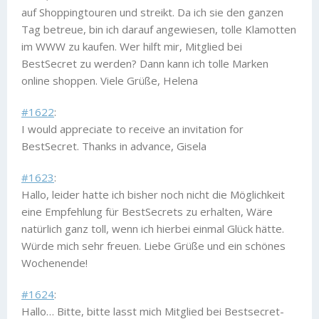
auf Shoppingtouren und streikt. Da ich sie den ganzen
Tag betreue, bin ich darauf angewiesen, tolle Klamotten
im WWW zu kaufen. Wer hilft mir, Mitglied bei
BestSecret zu werden? Dann kann ich tolle Marken
online shoppen. Viele Grüße, Helena
#1622
:
I would appreciate to receive an invitation for
BestSecret. Thanks in advance, Gisela
#1623
:
Hallo, leider hatte ich bisher noch nicht die Möglichkeit
eine Empfehlung für BestSecrets zu erhalten, Wäre
natürlich ganz toll, wenn ich hierbei einmal Glück hätte.
Würde mich sehr freuen. Liebe Grüße und ein schönes
Wochenende!
#1624
:
Hallo… Bitte, bitte lasst mich Mitglied bei Bestsecret-