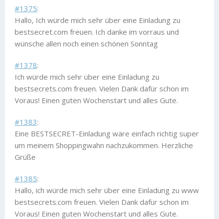
#1375
:
Hallo, Ich würde mich sehr über eine Einladung zu
bestsecret.com freuen. Ich danke im vorraus und
wünsche allen noch einen schönen Sonntag
#1378
:
Ich würde mich sehr über eine Einladung zu
bestsecrets.com freuen. Vielen Dank dafür schon im
Voraus! Einen guten Wochenstart und alles Gute.
#1383
:
Eine BESTSECRET-Einladung wäre einfach richtig super
um meinem Shoppingwahn nachzukommen. Herzliche
Grüße
#1385
:
Hallo, ich würde mich sehr über eine Einladung zu www
bestsecrets.com freuen. Vielen Dank dafür schon im
Voraus! Einen guten Wochenstart und alles Gute.