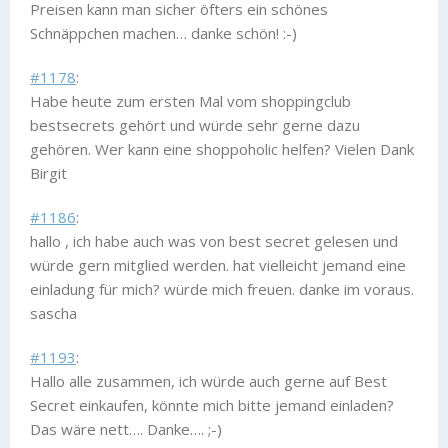
Preisen kann man sicher öfters ein schönes
Schnäppchen machen… danke schön! :-)
#1178
:
Habe heute zum ersten Mal vom shoppingclub
bestsecrets gehört und würde sehr gerne dazu
gehören. Wer kann eine shoppoholic helfen? Vielen Dank
Birgit
#1186
:
hallo , ich habe auch was von best secret gelesen und
würde gern mitglied werden. hat vielleicht jemand eine
einladung für mich? würde mich freuen. danke im voraus.
sascha
#1193
:
Hallo alle zusammen, ich würde auch gerne auf Best
Secret einkaufen, könnte mich bitte jemand einladen?
Das wäre nett…. Danke…. ;-)