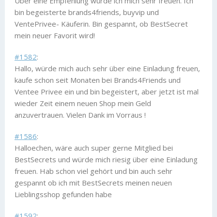
Über eine Empfehlung würde ich mich sehr freuen. Ich
bin begeisterte brands4friends, buyvip und
VentePrivee- Käuferin. Bin gespannt, ob BestSecret
mein neuer Favorit wird!
#1582
:
Hallo, würde mich auch sehr über eine Einladung freuen,
kaufe schon seit Monaten bei Brands4Friends und
Ventee Privee ein und bin begeistert, aber jetzt ist mal
wieder Zeit einem neuen Shop mein Geld
anzuvertrauen. Vielen Dank im Vorraus !
#1586
:
Halloechen, wäre auch super gerne Mitglied bei
BestSecrets und würde mich riesig über eine Einladung
freuen. Hab schon viel gehört und bin auch sehr
gespannt ob ich mit BestSecrets meinen neuen
Lieblingsshop gefunden habe
#1592
: