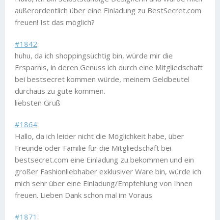
außerordentlich über eine Einladung zu BestSecret.com
freuen! Ist das möglich?
#1842
:
huhu, da ich shoppingsüchtig bin, würde mir die
Ersparnis, in deren Genuss ich durch eine Mitgliedschaft
bei bestsecret kommen würde, meinem Geldbeutel
durchaus zu gute kommen.
liebsten Gruß
#1864
:
Hallo, da ich leider nicht die Möglichkeit habe, über
Freunde oder Familie für die Mitgliedschaft bei
bestsecret.com eine Einladung zu bekommen und ein
großer Fashionliebhaber exklusiver Ware bin, würde ich
mich sehr über eine Einladung/Empfehlung von Ihnen
freuen. Lieben Dank schon mal im Voraus
#1871
: