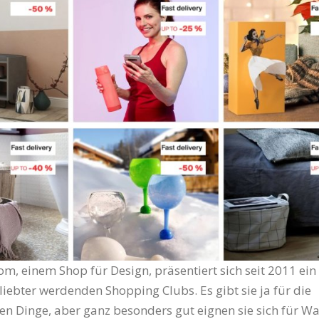
m, einem Shop für Design, präsentiert sich seit 2011 ein
iebter werdenden Shopping Clubs. Es gibt sie ja für die
en Dinge, aber ganz besonders gut eignen sie sich für Wa